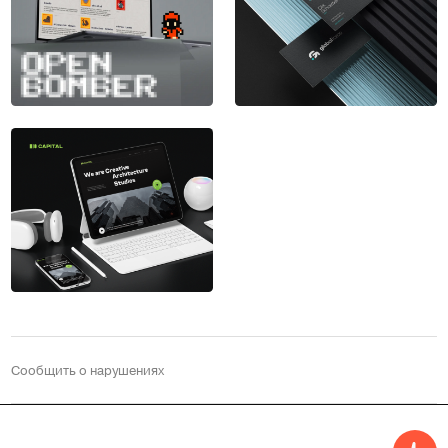
Сообщить о нарушениях