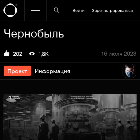
Войти
Зарегистрироваться
Чернобыль
16 июля 2023
202
1,8K
Проект
Информация