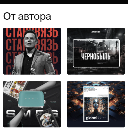
От автора