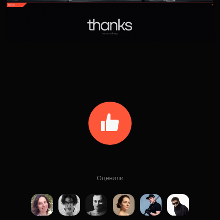
Оценили