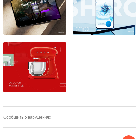
Сообщить о нарушениях