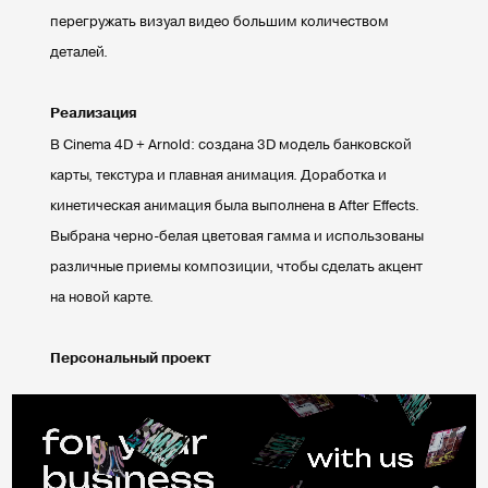
перегружать визуал видео большим количеством
деталей.
Реализация
В Cinema 4D + Arnold: создана 3D модель банковской
карты, текстура и плавная анимация. Доработка и
кинетическая анимация была выполнена в After Effects.
Выбрана черно-белая цветовая гамма и использованы
различные приемы композиции, чтобы сделать акцент
на новой карте.
Персональный проект