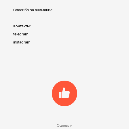
Спасибо за внимание!
Контакты:
telegram
instagram
Оценили