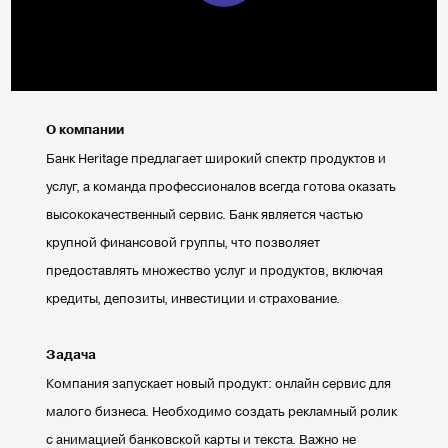
О компании
Банк Heritage предлагает широкий спектр продуктов и
услуг, а команда профессионалов всегда готова оказать
высококачественный сервис. Банк является частью
крупной финансовой группы, что позволяет
предоставлять множество услуг и продуктов, включая
кредиты, депозиты, инвестиции и страхование.
Задача
Компания запускает новый продукт: онлайн сервис для
малого бизнеса. Необходимо создать рекламный ролик
с анимацией банковской карты и текста. Важно не