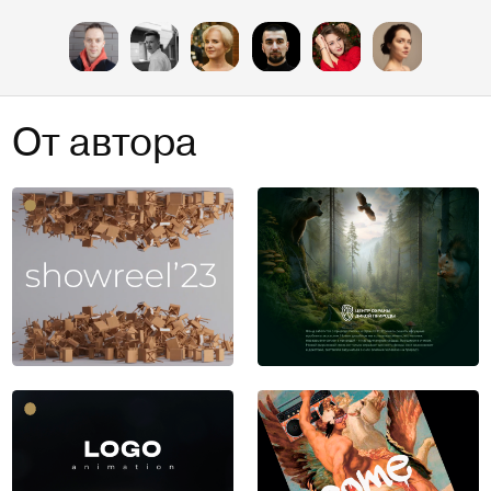
От автора