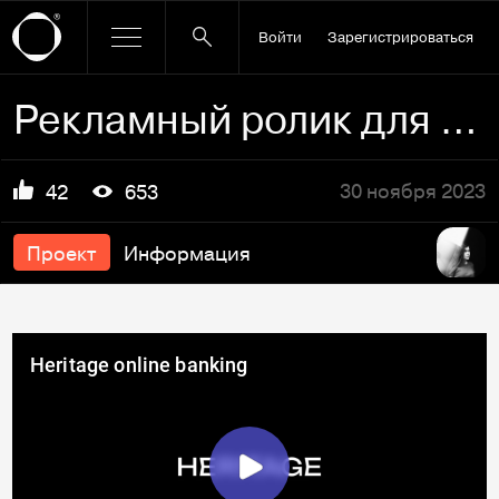
Войти
Зарегистрироваться
Рекламный ролик для онлайн банка
30 ноября 2023
42
653
Проект
Информация