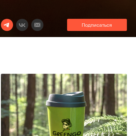
Подписаться