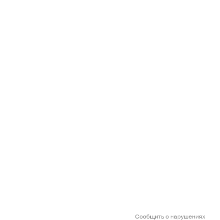
Сообщить о нарушениях