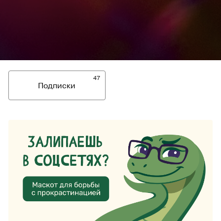
47
Подписки