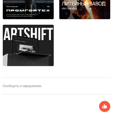
Сообщить о нарушениях