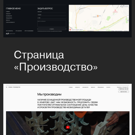
Страница
«Производство»