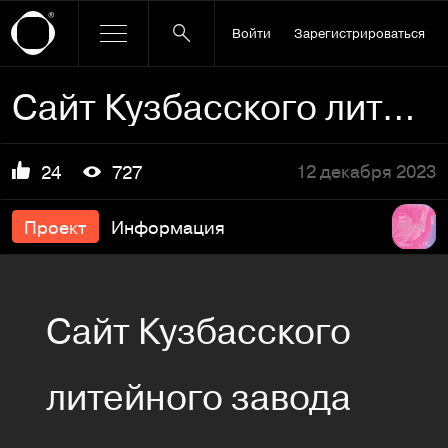
Войти
Зарегистрироваться
Сайт Кузбасского литейного завода
12 декабря 2023
24
727
Проект
Информация
Сайт Кузбасского
литейного завода