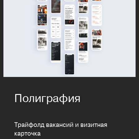
Полиграфия
Трайфолд вакансий и визитная
карточка