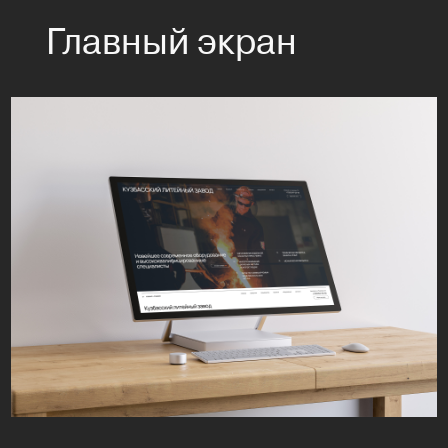
Главный экран