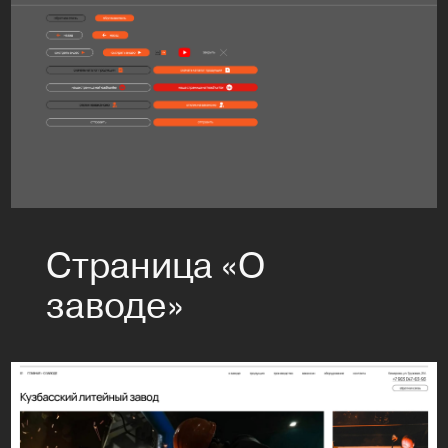
Страница «О
заводе»