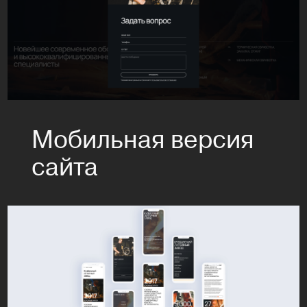
Мобильная версия
сайта