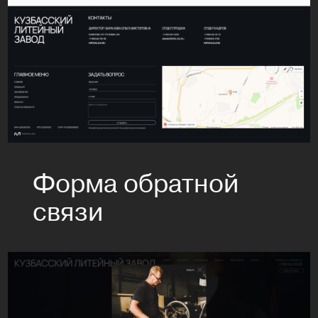
Форма обратной
связи