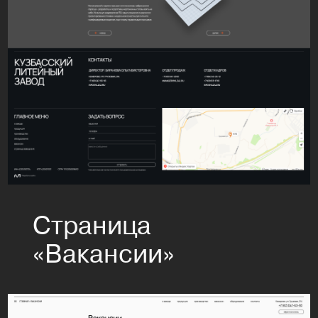
Страница
«Вакансии»