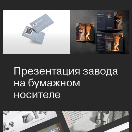
Презентация завода
на бумажном
носителе