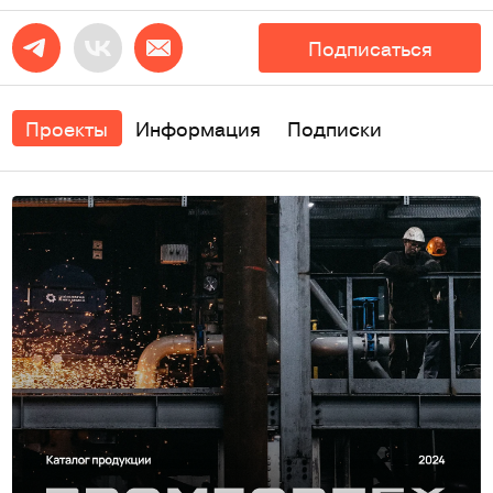
Подписаться
Проекты
Информация
Подписки