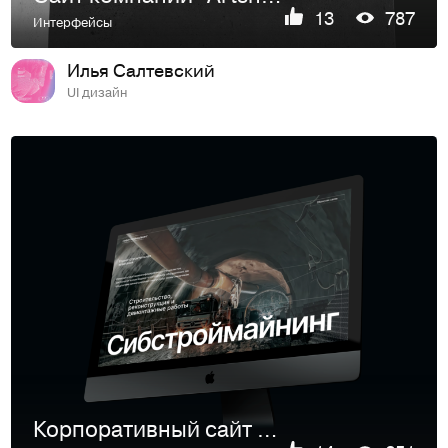
13
787
Интерфейсы
Илья Салтевский
UI дизайн
Корпоративный сайт для строительной компании