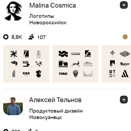
Malina Cosmica
Логотипы
Новороссийск
8,8K
107
Алексей Тельнов
Продуктовый дизайн
Новокузнецк