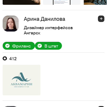
Арина Данилова
Дизайнер интерфейсов
Ангарск
Фриланс
В штат
412