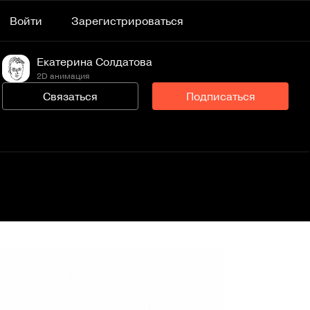
Войти
Зарегистрироваться
Екатерина Солдатова
2D анимация
Связаться
Подписаться