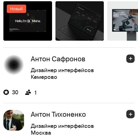
Новый
Антон Сафронов
Дизайнер интерфейсов
Кемерово
30
1
Антон Тихоненко
Дизайнер интерфейсов
Москва