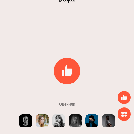
Телеграм
Оценили