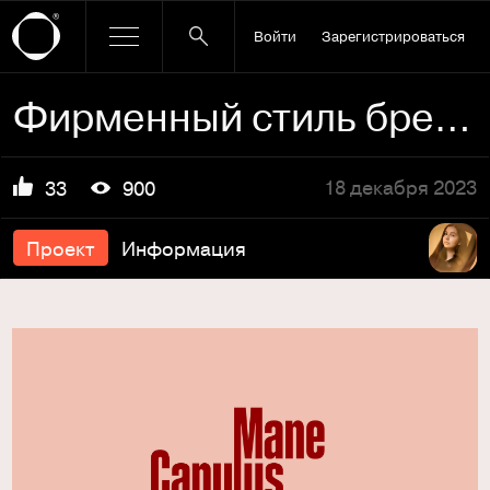
Войти
Зарегистрироваться
Фирменный стиль бренда кофе
18 декабря 2023
33
900
Проект
Информация