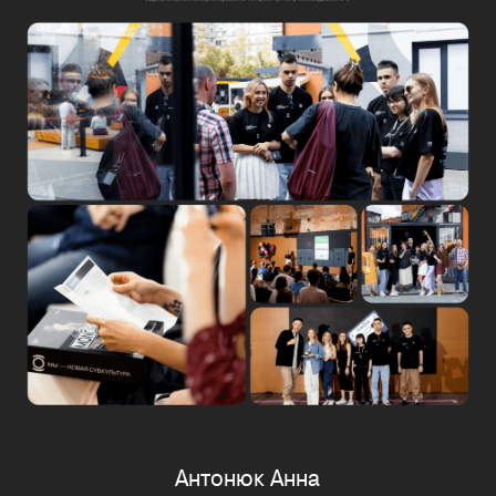
Антонюк Анна