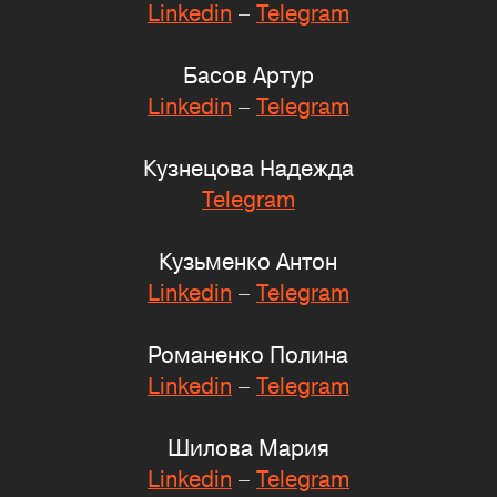
Linkedin
–
Telegram
Басов Артур
Linkedin
–
Telegram
Кузнецова Надежда
Telegram
Кузьменко Антон
Linkedin
–
Telegram
Романенко Полина
Linkedin
–
Telegram
Шилова Мария
Linkedin
–
Telegram