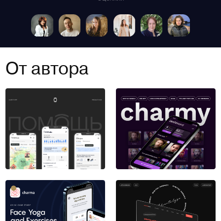
От автора