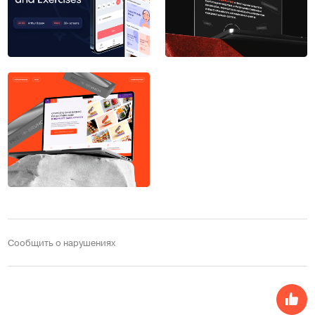
Сообщить о нарушениях