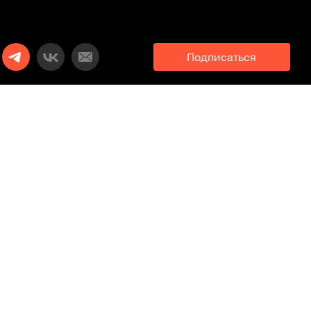
Подписаться