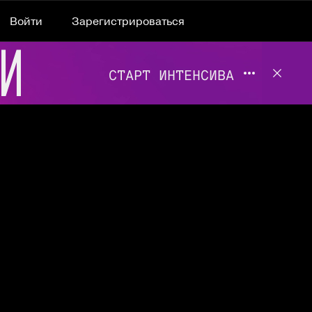
Войти
Зарегистрироваться
Подробнее 
Отклю