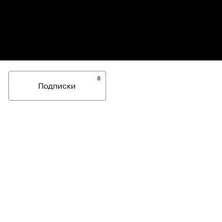
8
Подписки