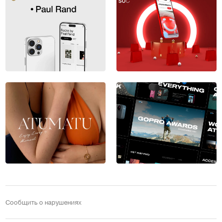
Сообщить о нарушениях