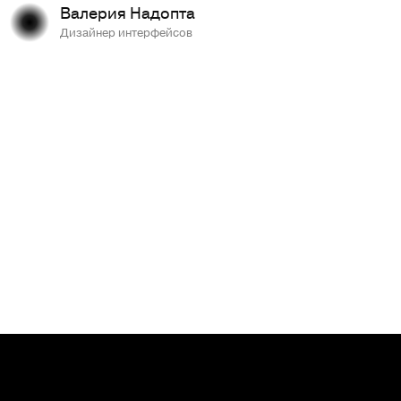
Валерия Надопта
Дизайнер интерфейсов