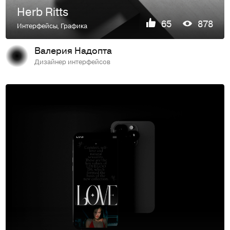
Herb Ritts
65
878
Интерфейсы
,
Графика
Валерия Надопта
Дизайнер интерфейсов