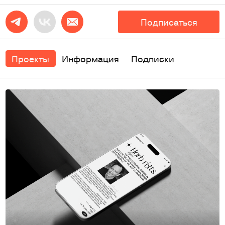
Подписаться
Проекты
Информация
Подписки