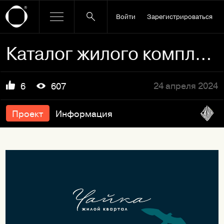
Войти
Зарегистрироваться
Каталог жилого комплекса «Чайка»
24 апреля 2024
6
607
Проект
Информация