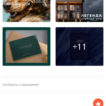
+11
Сообщить о нарушениях