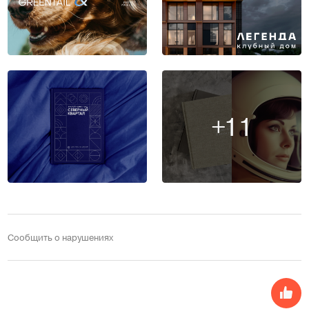
+11
Сообщить о нарушениях