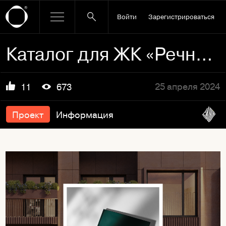
Войти
Зарегистрироваться
Каталог для ЖК «Речной бульвар»
25 апреля 2024
11
673
Проект
Информация