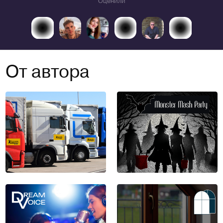
Оценили
От автора