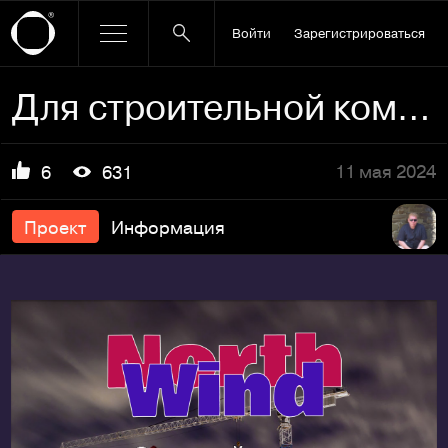
Войти
Зарегистрироваться
Для строительной компании "Северный ветер"
11 мая 2024
6
631
Проект
Информация