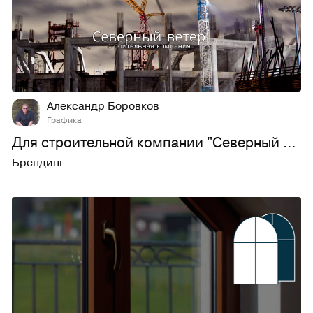
6
630
Александр Боровков
Графика
Для строительной компании "Северный ветер"
Брендинг