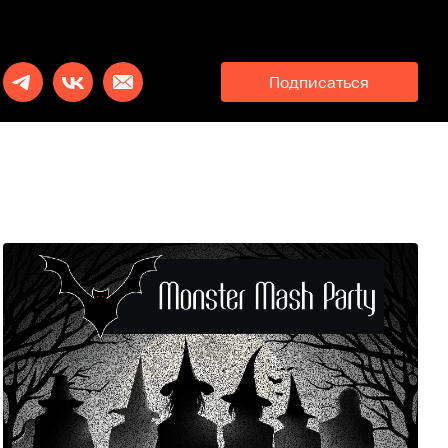
Подписаться