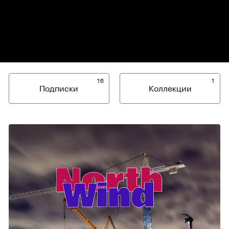
16
1
Подписки
Коллекции