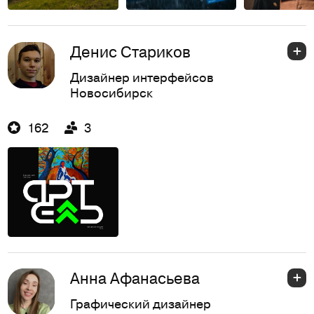
Денис Стариков
Дизайнер интерфейсов
Новосибирск
162
3
Анна Афанасьева
Графический дизайнер