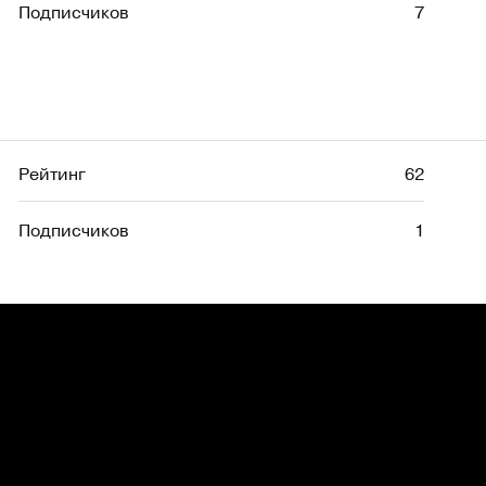
Подписчиков
7
Рейтинг
62
Подписчиков
1
Рейтинг
200
Подписчиков
8