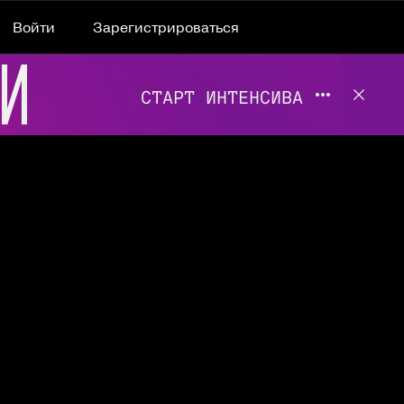
Войти
Зарегистрироваться
Подробнее 
Отклю