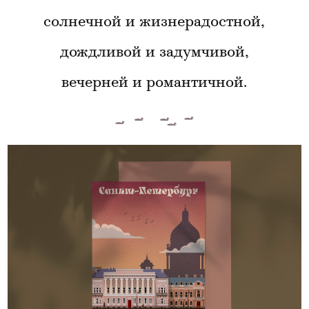
солнечной и жизнерадостной,
дождливой и задумчивой,
вечерней и романтичной.