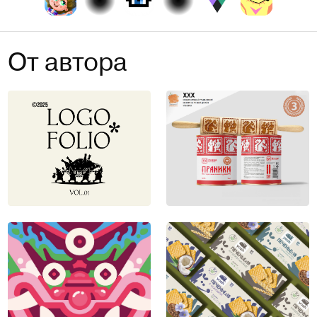
От автора