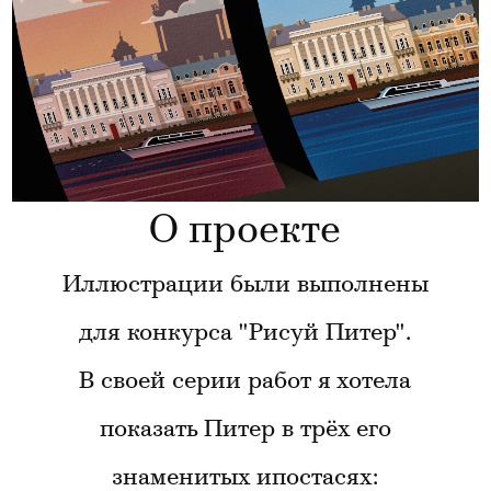
О проекте
Иллюстрации были выполнены
для конкурса "Рисуй Питер".
В своей серии работ я хотела
показать Питер в трёх его
знаменитых ипостасях: