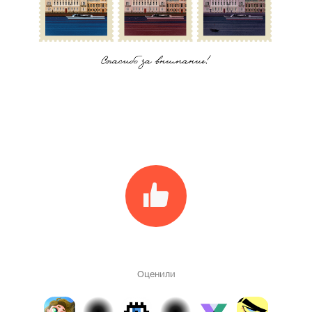
Оценили