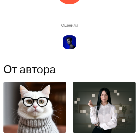
Оценили
От автора