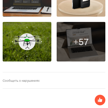
+57
Сообщить о нарушениях