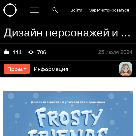
Войти
Зарегистрироваться
Дизайн персонажей и упаковки для мороженого
25 июля 2024
114
706
Проект
Информация