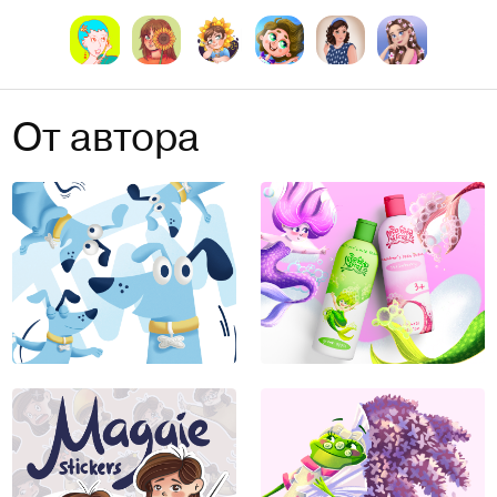
От автора