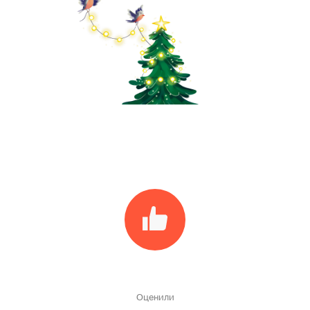
Оценили