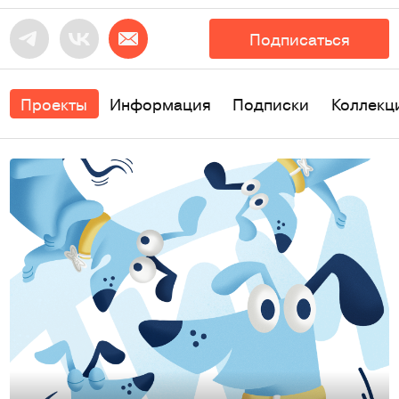
Подписаться
Проекты
Информация
Подписки
Коллекц