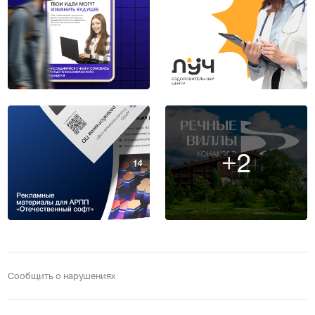
+2
Сообщить о нарушениях