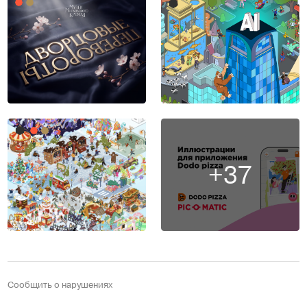
+37
Сообщить о нарушениях