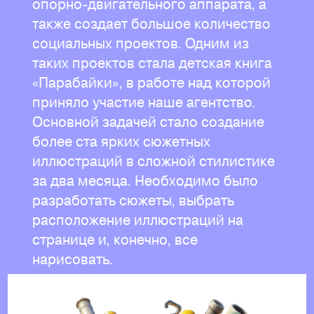
опорно-двигательного аппарата, а
также создает большое количество
социальных проектов. Одним из
таких проектов стала детская книга
«Парабайки», в работе над которой
приняло участие наше агентство.
Основной задачей стало создание
более ста ярких сюжетных
иллюстраций в сложной стилистике
за два месяца. Необходимо было
разработать сюжеты, выбрать
расположение иллюстраций на
странице и, конечно, все
нарисовать.