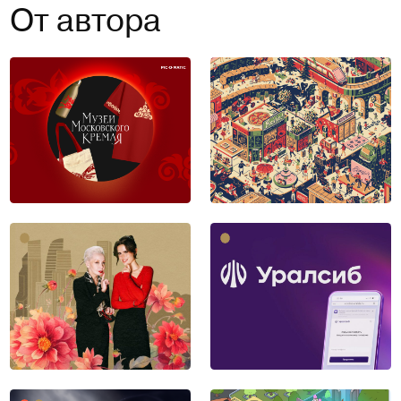
От автора