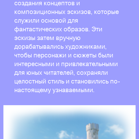
создания концептов и
композиционных эскизов, которые
служили основой для
фантастических образов. Эти
эскизы затем вручную
дорабатывались художниками,
чтобы персонажи и сюжеты были
интересными и привлекательными
для юных читателей, сохраняли
целостный стиль и становились по-
настоящему узнаваемыми.