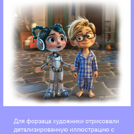
Для форзаца художники отрисовали
детализированную иллюстрацию с