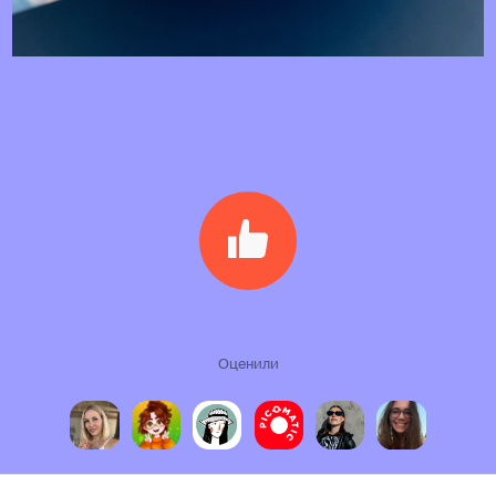
Оценили