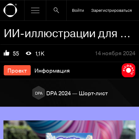
Войти
Зарегистрироваться
ИИ-иллюстрации для детской книги
14 ноября 2024
55
1,1K
Проект
Информация
DPA 2024 — Шорт-лист
DPA