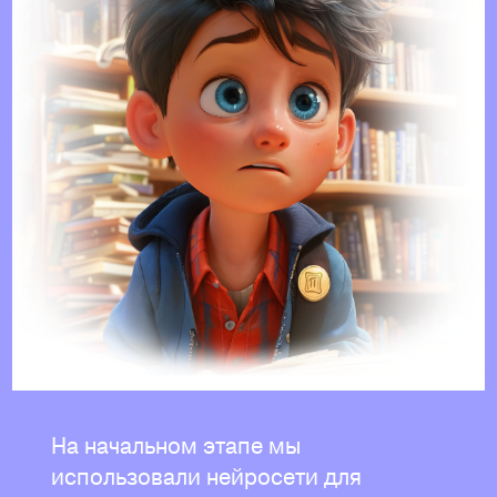
На начальном этапе мы
использовали нейросети для