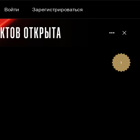
Войти
Зарегистрироваться
Подробнее 
Отклю
1