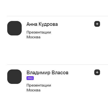
Анна Кудрова
Презентации
Москва
Владимир Власов
PRO
Презентации
Москва