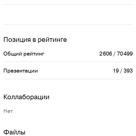
Позиция в рейтинге
Общий рейтинг
2 606 / 70 499
Презентации
19 / 393
Коллаборации
Нет
Файлы