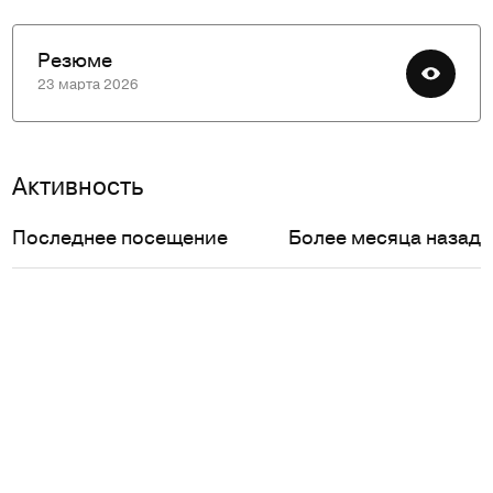
Резюме
23 марта 2026
Активность
Последнее посещение
Более месяца назад