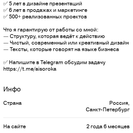
✅ 5 лет в дизайне презентаций
✅ 6 лет в продажах и маркетинге
✅ 500+ реализованных проектов
Что я гарантирую от работы со мной:
— Структуру, которая ведёт к действию
— Чистый, современный или креативный дизайн
— Тексты, которые говорят на языке бизнеса
✅ Напишите в Telegram обсудим задачу
https://t.me/aisoroka
Инфо
Страна
Россия
,
Санкт-Петербург
На сайте
2 года 6 месяцев