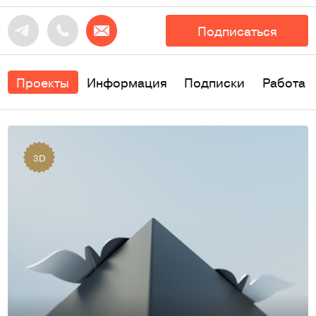
Подписаться
Проекты
Информация
Подписки
Работа
3D