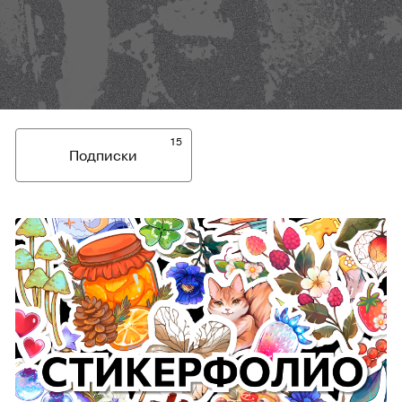
15
Подписки