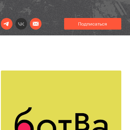
Подписаться