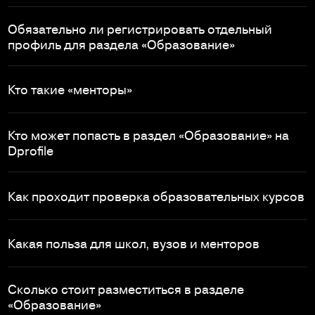
Обязательно ли регистрировать отдельный
профиль для раздела «Образование»
Кто такие «менторы»
Кто может попасть в раздел «Образование» на
Dprofile
Как проходит проверка образовательных курсов
Какая польза для школ, вузов и менторов
Сколько стоит разместиться в разделе
«Образование»