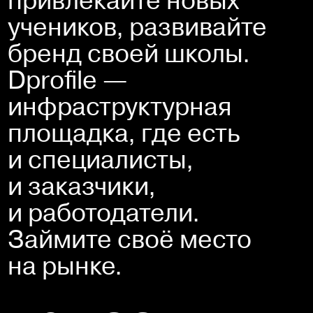
учеников, развивайте 
бренд своей школы. 
Dprofile — 
инфраструктурная 
площадка, где есть 
и специалисты, 
и заказчики, 
и работодатели. 
Займите своё место 
на рынке.