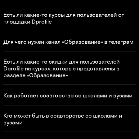
Есть ли какие-то курсы для пользователей от
площадки Dprofile
Для чего нужен канал «Образование» в телеграм
Есть ли какие-то скидки для пользователей
Dprofile на курсах, которые представлены в
разделе «Образование»
Как работает соавторство со школами и вузами
Кто может быть в соавторстве со школами и
вузами