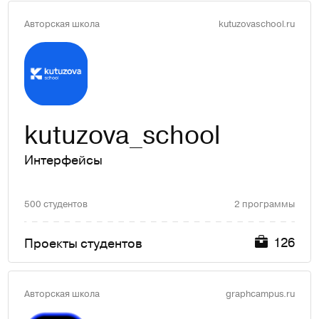
Авторская школа
kutuzovaschool.ru
kutuzova_school
Интерфейсы
500 студентов
2 программы
126
Проекты студентов
Авторская школа
graphcampus.ru