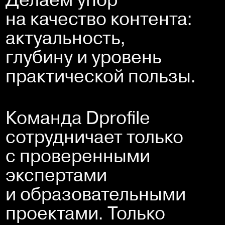
на качество контента:
актуальность,
глубину и уровень
практической пользы.
Команда Dprofile
сотрудничает только
с проверенными
экспертами
и образовательными
проектами. Только