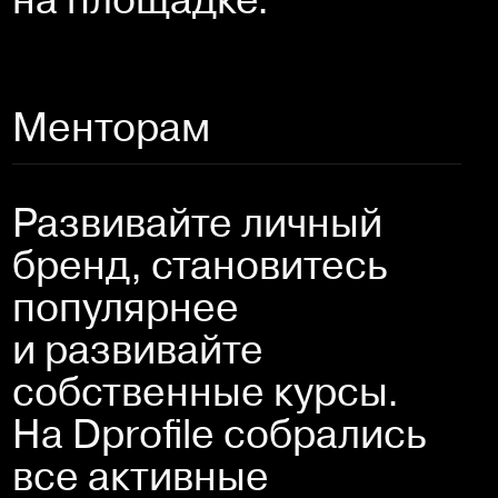
Менторам
Развивайте личный 
бренд, становитесь 
популярнее 
и развивайте 
собственные курсы. 
На Dprofile собрались 
все активные 