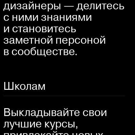
дизайнеры — делитесь 
с ними знаниями 
и становитесь 
заметной персоной 
в сообществе.
Школам
Выкладывайте свои 
лучшие курсы, 
привлекайте новых 