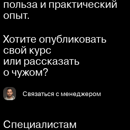
польза и практический
опыт.
Хотите опубликовать
свой курс
или рассказать
о чужом?
Связаться с менеджером
Специалистам