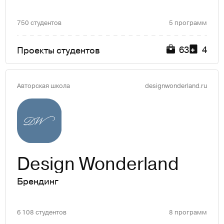
750 студентов
5 программ
63
4
Проекты студентов
Авторская школа
designwonderland.ru
Design Wonderland
Брендинг
6 108 студентов
8 программ