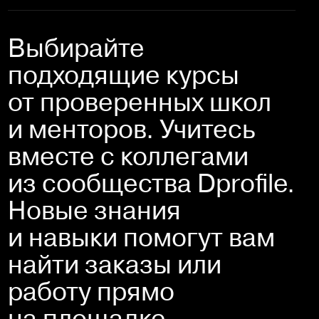
Выбирайте 
подходящие курсы 
от проверенных школ 
и менторов. Учитесь 
вместе с коллегами 
из сообщества Dprofile. 
Новые знания 
и навыки помогут вам 
найти заказы или 
работу прямо 
на площадке.