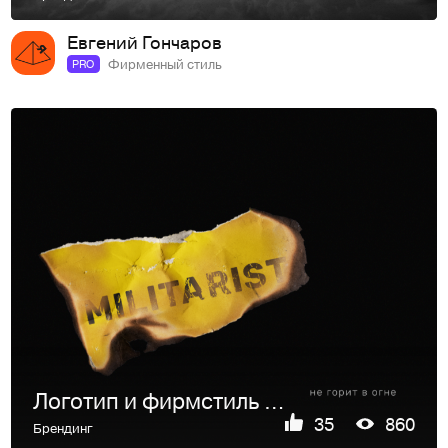
Евгений Гончаров
Фирменный стиль
PRO
Логотип и фирмстиль для магазинов одежды МИЛИТАРИСТ
35
860
Брендинг