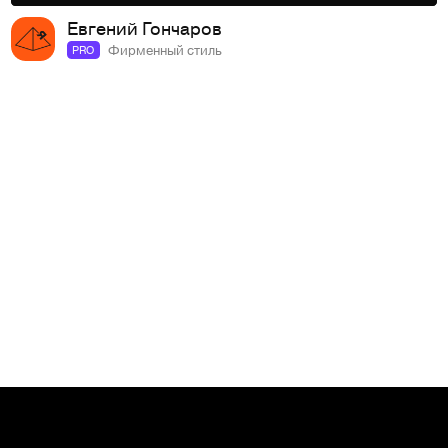
Евгений Гончаров
Фирменный стиль
PRO