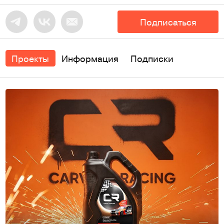
Подписаться
Проекты
Информация
Подписки