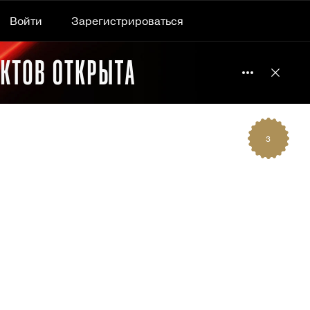
Войти
Зарегистрироваться
Подробнее 
Отклю
3