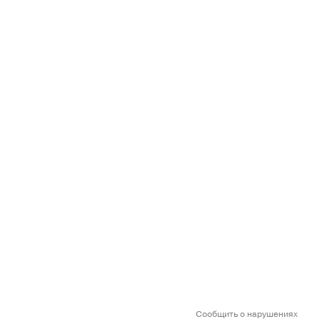
Сообщить о нарушениях