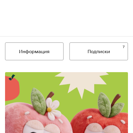
7
Информация
Подписки