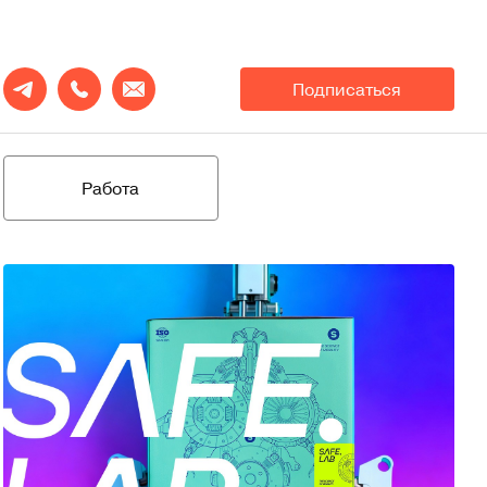
Подписаться
Работа