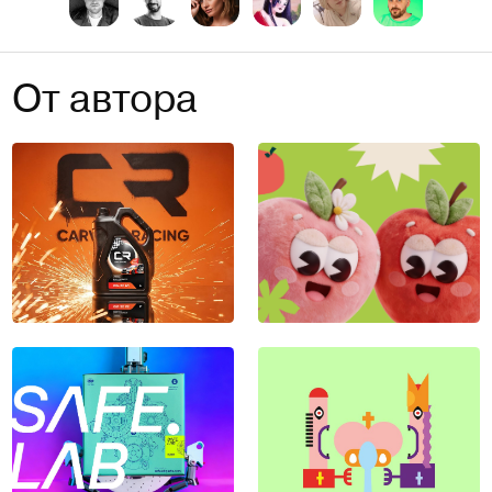
От автора