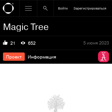
Войти
Зарегистрироваться
Magic Tree
5 июня 2023
21
652
Проект
Информация