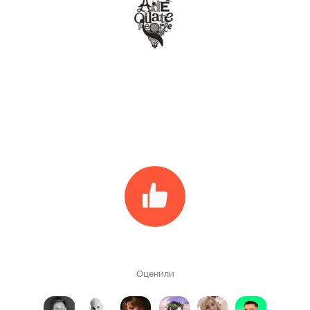
Оценили