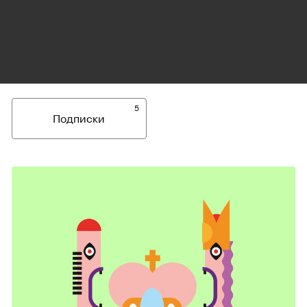
5
Подписки