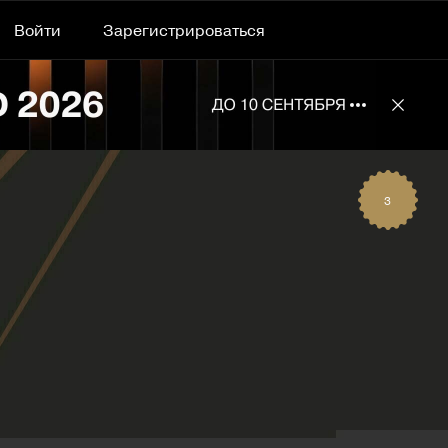
Войти
Зарегистрироваться
Подробнее 
Отклю
3