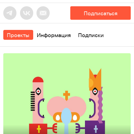
Подписаться
Проекты
Информация
Подписки