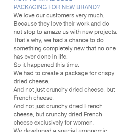
PACKAGING FOR NEW BRAND?
We love our customers very much.
Because they love their work and do
not stop to amaze us with new projects.
That’s why, we had a chance to do
something completely new that no one
has ever done in life.
So it happened this time.
We had to create a package for crispy
dried cheese.
And not just crunchy dried cheese, but
French cheese.
And not just crunchy dried French
cheese, but crunchy dried French
cheese exclusively for women.
We developed a special ergonomic