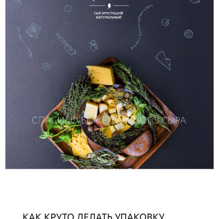
КАК КРУТО ДЕЛАТЬ УПАКОВКУ