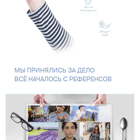
МЫ ПРИНЯЛИСЬ ЗА ДЕЛО
ВСЁ НАЧАЛОСЬ С РЕФЕРЕНСОВ