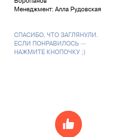
Воропанов
Менеджмент: Алла Рудовская
СПАСИБО, ЧТО ЗАГЛЯНУЛИ.
ЕСЛИ ПОНРАВИЛОСЬ —
НАЖМИТЕ КНОПОЧКУ ;)