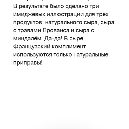
В результате было сделано три
имиджевых иллюстрации для трёх
продуктов: натурального сыра, сыра
с травами Прованса и сыра с
миндалём. Да-да! В сыре
Французский комплимент
используются только натуральные
приправы!