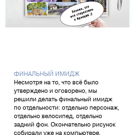
ФИНАЛЬНЫЙ ИМИДЖ
Несмотря на то, что всё было
утверждено и оговорено, мы
решили делать финальный имидж
по отдельности: отдельно персонаж,
отдельно велосипед, отдельно
задний фон. Окончательно рисунок
собирали уже на компьютере.