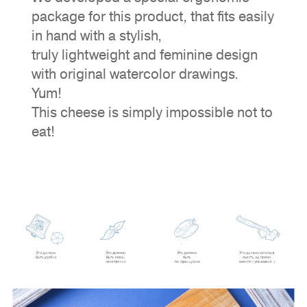
package for this product, that fits easily
in hand with a stylish,
truly lightweight and feminine design
with original watercolor drawings.
Yum!
This cheese is simply impossible not to
eat!