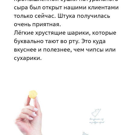
сыра был открыт нашими клиентами
только сейчас. Штука получилась
очень приятная.
Лёгкие хрустящие шарики, которые
буквально тают во рту. Это куда
вкуснее и полезнее, чем чипсы или
сухарики.