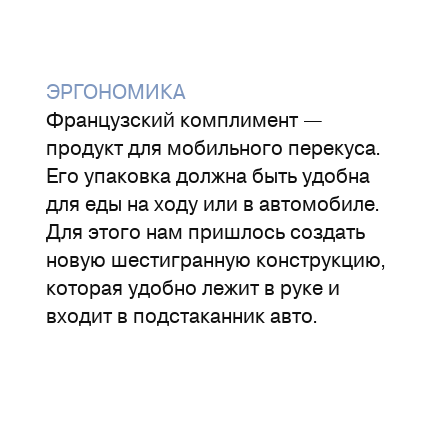
ЭРГОНОМИКА
Французский комплимент —
продукт для мобильного перекуса.
Его упаковка должна быть удобна
для еды на ходу или в автомобиле.
Для этого нам пришлось создать
новую шестигранную конструкцию,
которая удобно лежит в руке и
входит в подстаканник авто.