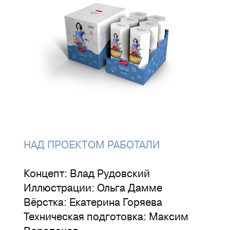
НАД ПРОЕКТОМ РАБОТАЛИ
Концепт: Влад Рудовский
Иллюстрации: Ольга Дамме
Вёрстка: Екатерина Горяева
Техническая подготовка: Максим