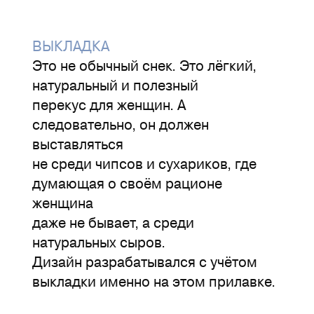
ВЫКЛАДКА
Это не обычный снек. Это лёгкий,
натуральный и полезный
перекус для женщин. А
следовательно, он должен
выставляться
не среди чипсов и сухариков, где
думающая о своём рационе
женщина
даже не бывает, а среди
натуральных сыров.
Дизайн разрабатывался с учётом
выкладки именно на этом прилавке.