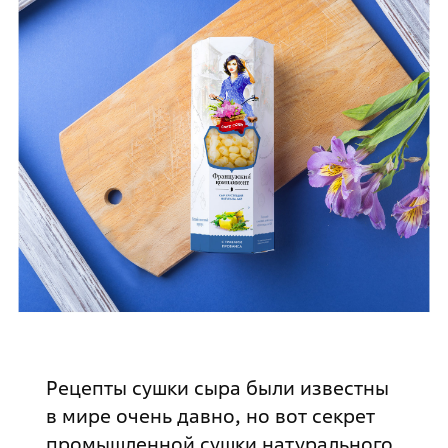
Рецепты сушки сыра были известны
в мире очень давно, но вот секрет
промышленной сушки натурального