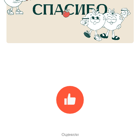
Оценили