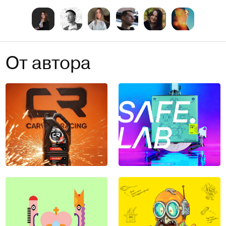
От автора