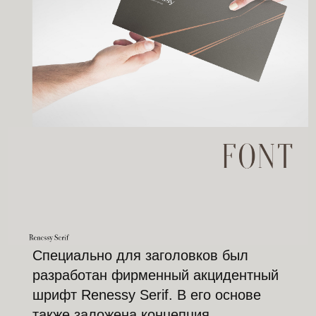
Специально для заголовков был
разработан фирменный акцидентный
шрифт Renessy Serif. В его основе
также заложена концепция