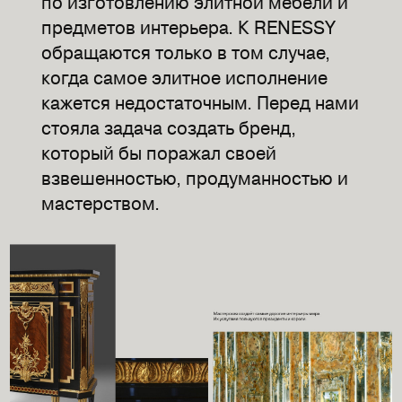
по изготовлению элитной мебели и
предметов интерьера. К RENESSY
обращаются только в том случае,
когда самое элитное исполнение
кажется недостаточным. Перед нами
стояла задача создать бренд,
который бы поражал своей
взвешенностью, продуманностью и
мастерством.