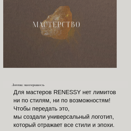
Для мастеров RENESSY нет лимитов
ни по стилям, ни по возможностям!
Чтобы передать это,
мы создали универсальный логотип,
который отражает все стили и эпохи.