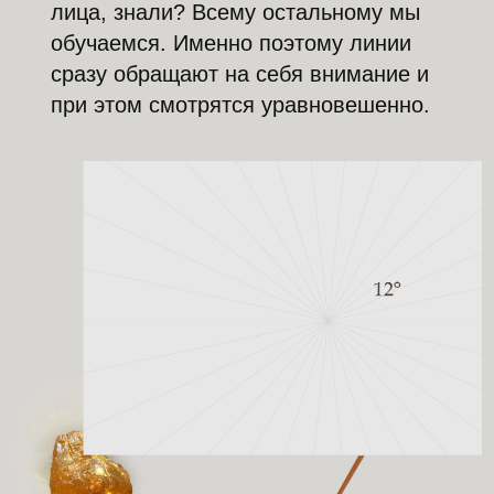
лица, знали? Всему остальному мы
обучаемся. Именно поэтому линии
сразу обращают на себя внимание и
при этом смотрятся уравновешенно.