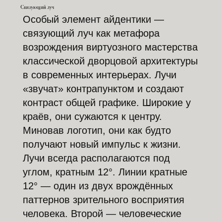
Особый элемент айдентики —
связующий луч как метафора
возрождения виртуозного мастерства
классической дворцовой архитектуры
в современных интерьерах. Лучи
«звучат» контрапунктом и создают
контраст общей графике. Широкие у
краёв, они сужаются к центру.
Миновав логотип, они как будто
получают новый импульс к жизни.
Лучи всегда располагаются под
углом, кратным 12°. Линии кратные
12° — один из двух врождённых
паттернов зрительного восприятия
человека. Второй — человеческие