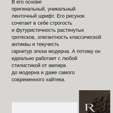
В его основе
оригинальный, уникальный
ленточный шрифт. Его рисунок
сочетает в себе строгость
и футуристичность растянутых
гротесков, элегантность классической
антиквы и текучесть
гарнитур эпохи модерна. А потому он
идеально работает с любой
стилистикой от ампира
до модерна и даже самого
современного хайтека.