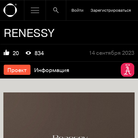
Войти
Зарегистрироваться
RENESSY
14 сентября 2023
20
834
Проект
Информация