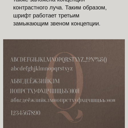
контрастного луча. Таким образом,
шрифт работает третьим
замыкающим звеном концепции.