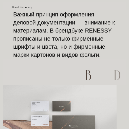
Важный принцип оформления
деловой документации — внимание к
материалам. В брендбуке RENESSY
прописаны не только фирменные
шрифты и цвета, но и фирменные
марки картонов и видов фольги.