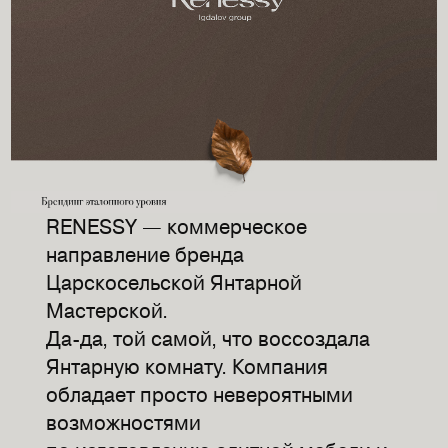
RENESSY — коммерческое
направление бренда
Царскосельской Янтарной
Мастерской.
Да-да, той самой, что воссоздала
Янтарную комнату. Компания
обладает просто невероятными
возможностями