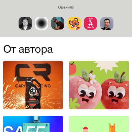
Оценили
От автора