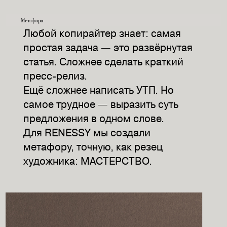
Любой копирайтер знает: самая
простая задача — это развёрнутая
статья. Сложнее сделать краткий
пресс-релиз.
Ещё сложнее написать УТП. Но
самое трудное — выразить суть
предложения в одном слове.
Для RENESSY мы создали
метафору, точную, как резец
художника: МАСТЕРСТВО.