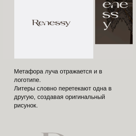
Метафора луча отражается и в
логотипе.
Литеры словно перетекают одна в
другую, создавая оригинальный
рисунок.