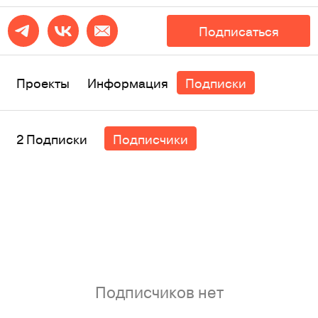
Подписаться
Проекты
Информация
Подписки
2 Подписки
Подписчики
Подписчиков нет