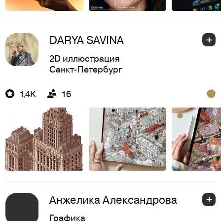
DARYA SAVINA
2D иллюстрация
Санкт-Петербург
1,4K
16
Анжелика Александрова
Графика