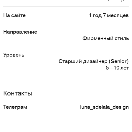
На сайте
1 год 7 месяцев
Направление
Фирменный стиль
Уровень
Старший дизайнер (Senior)
5—10 лет
Контакты
Телеграм
luna_sdelala_design