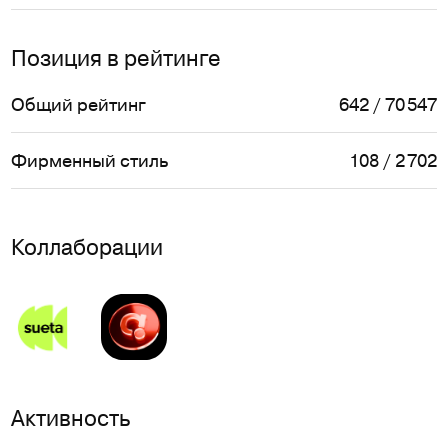
Позиция в рейтинге
Общий рейтинг
642 / 70 547
Фирменный стиль
108 / 2 702
Коллаборации
Активность