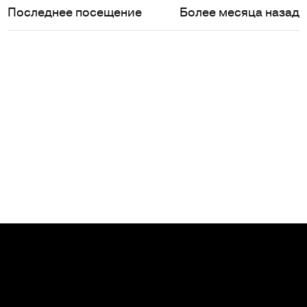
Последнее посещение
Более месяца назад
Сообщить о нарушениях