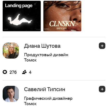
Диана Шутова
Продуктовый дизайн
Томск
276
4
Савелий Типсин
Графический дизайнер
Томск